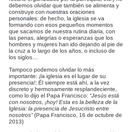
debemos olvidar que también se alimenta y
construye con
nuestras oraciones
personales
: de hecho, la iglesia se va
formando con esos pequeños momentos
que sacamos de nuestra rutina diaria, con
las penas, alegrías o esperanzas que los
hombres y mujeres han ido dejando al pie de
la cruz a lo largo de los años, o incluso de
los siglos…
Tampoco podemos olvidar lo más
importante: ¡la iglesia es el lugar de su
presencia!: Él siempre está ahí, a la vez
discreto y hermosamente resplandeciente,
como lo dijo el Papa Francisco:
“Jesús está
con nosotros, ¡hoy! Esta es la belleza de la
Iglesia: la presencia de Jesucristo entre
nosotros”
(Papa Francisco, 16 de octubre de
2013)