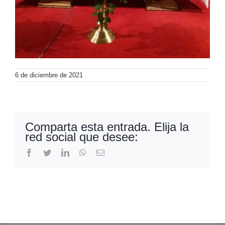
6 de diciembre de 2021
Comparta esta entrada. Elija la
red social que desee:
Facebook
Twitter
LinkedIn
WhatsApp
Correo
electrónico