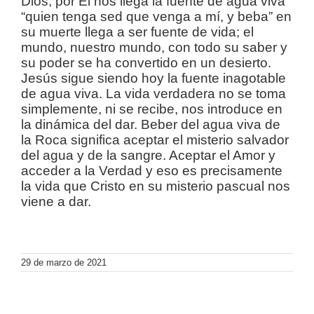
Dios, por Él nos llega la fuente de agua viva
“quien tenga sed que venga a mí, y beba” en
su muerte llega a ser fuente de vida; el
mundo, nuestro mundo, con todo su saber y
su poder se ha convertido en un desierto.
Jesús sigue siendo hoy la fuente inagotable
de agua viva. La vida verdadera no se toma
simplemente, ni se recibe, nos introduce en
la dinámica del dar. Beber del agua viva de
la Roca significa aceptar el misterio salvador
del agua y de la sangre. Aceptar el Amor y
acceder a la Verdad y eso es precisamente
la vida que Cristo en su misterio pascual nos
viene a dar.
29 de marzo de 2021