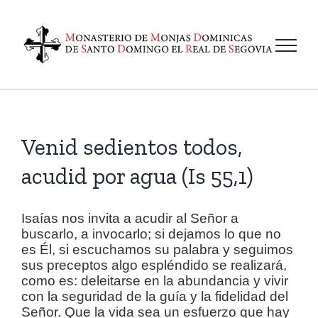
Saltar
al
contenido
Venid sedientos todos,
acudid por agua (Is 55,1)
Isaías nos invita a acudir al Señor a
buscarlo, a invocarlo; si dejamos lo que no
es Él, si escuchamos su palabra y seguimos
sus preceptos algo espléndido se realizará,
como es: deleitarse en la abundancia y vivir
con la seguridad de la guía y la fidelidad del
Señor. Que la vida sea un esfuerzo que hay