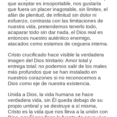
que aceptar es insoportable, nos gustaría
que fuera un placer inagotable, sin límites, el
afán de plenitud, de infinitud sin dolor ni
esfuerzo, contrasta con las limitaciones de
nuestra vida, pretendemos tenerlo todo,
acaparar todo sin dar nada, el Dios real es
entonces nuestro auténtico enemigo,
atacados como estamos de ceguera interna.
Cristo crucificado hace visible la verdadera
imagen del Dios trinitario: Amor total y
entrega total; no podemos salir de los males
más profundos que se han instalado en
nuestros corazones si no reconocemos a
Dios como eje de nuestra existencia.
Unida a Dios, la vida humana se hace
verdadera vida, sin Él queda debajo de su
propio umbral y se destruye a sí misma,
Cristo es la vida que nos lleva a la unión con